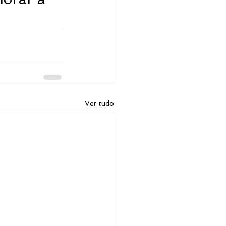
Ver tudo