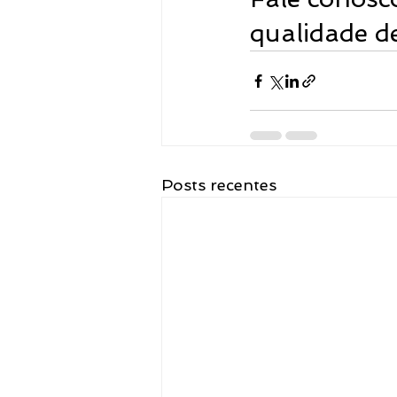
qualidade de
Posts recentes