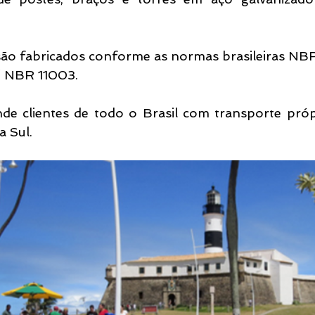
ão fabricados conforme as normas brasileiras NB
/ NBR 11003.
de clientes de todo o Brasil com transporte própr
a Sul.