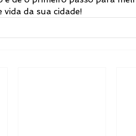
 vida da sua cidade!