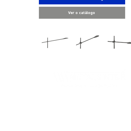
Ver o catálogo