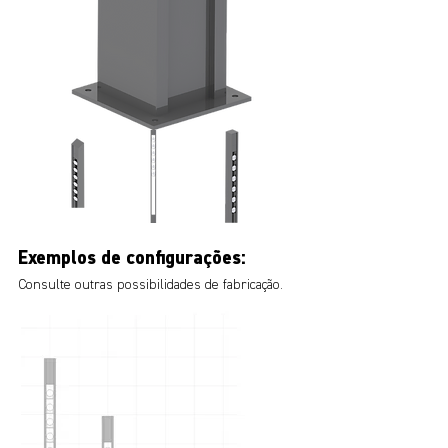
Exemplos de configurações:
Consulte outras possibilidades de fabricação.