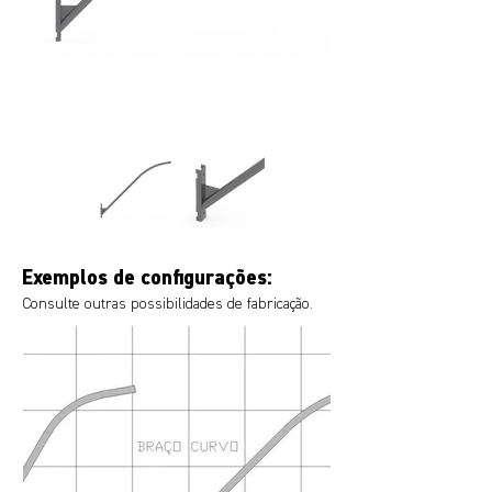
Exemplos de configurações:
Consulte outras possibilidades de fabricação.