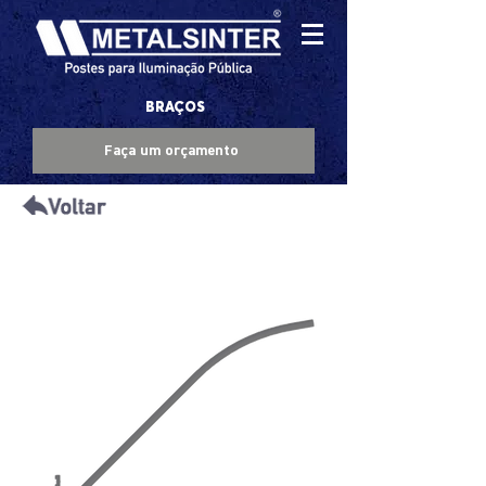
BRAÇOS
Faça um orçamento